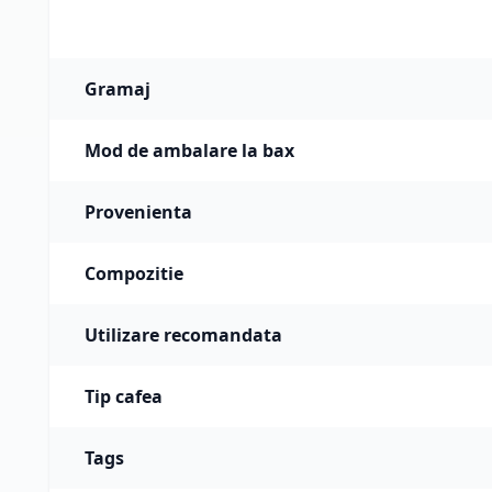
Gramaj
Mod de ambalare la bax
Provenienta
Compozitie
Utilizare recomandata
Tip cafea
Tags