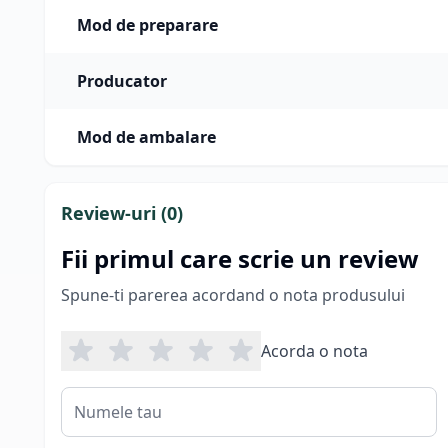
Mod de preparare
Producator
Mod de ambalare
Review-uri (
0
)
Fii primul care scrie un review
Spune-ti parerea acordand o nota produsului
Acorda o nota