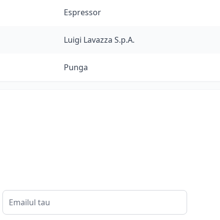
Espressor
Luigi Lavazza S.p.A.
Punga