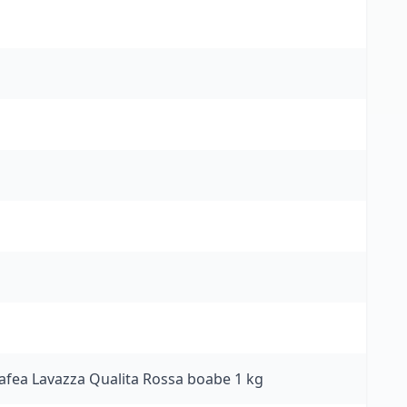
afea Lavazza Qualita Rossa boabe 1 kg