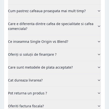
Cum pastrez cafeaua proaspata mai mult timp?
Care e diferenta dintre cafea de specialitate si cafea
comerciala?
Ce inseamna Single Origin vs Blend?
Oferiți si soluții de finanțare ?
Care sunt metodele de plata acceptate?
Cat dureaza livrarea?
Pot returna un produs ?
Oferiti factura fiscala?