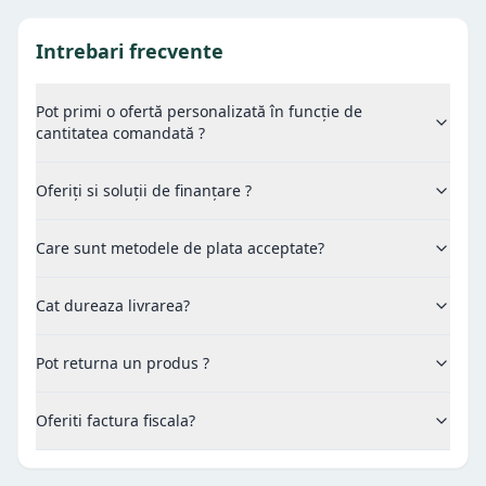
Intrebari frecvente
Pot primi o ofertă personalizată în funcție de
cantitatea comandată ?
Oferiți si soluții de finanțare ?
Care sunt metodele de plata acceptate?
Cat dureaza livrarea?
Pot returna un produs ?
Oferiti factura fiscala?