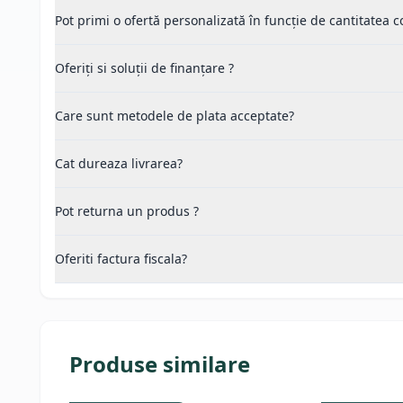
Pot primi o ofertă personalizată în funcție de cantitatea
Oferiți si soluții de finanțare ?
Care sunt metodele de plata acceptate?
Cat dureaza livrarea?
Pot returna un produs ?
Oferiti factura fiscala?
Produse similare