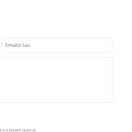
ia si a preveni spam-ul.