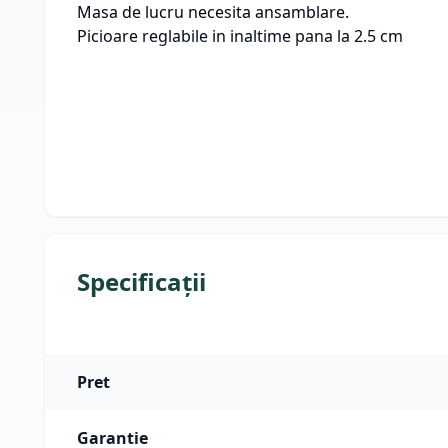
Masa de lucru necesita ansamblare.
Picioare reglabile in inaltime pana la 2.5 cm
Specificații
Pret
Garantie