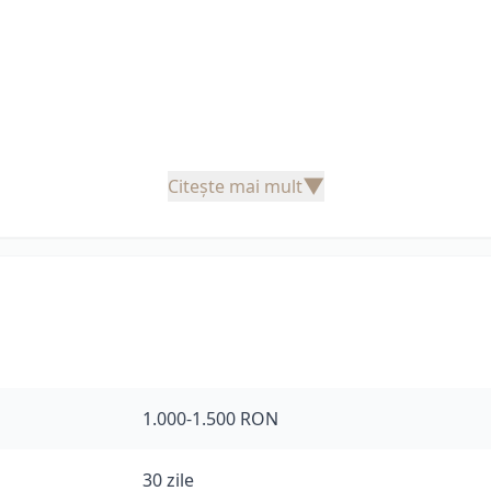
▼
Citește mai mult
1.000-1.500 RON
30 zile