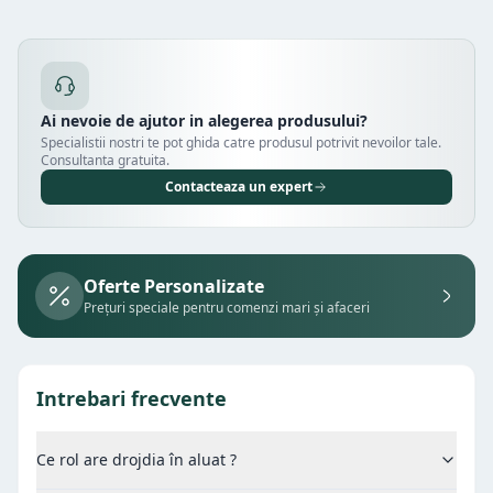
Ai nevoie de ajutor in alegerea produsului?
Specialistii nostri te pot ghida catre produsul potrivit nevoilor tale.
Consultanta gratuita.
Contacteaza un expert
Oferte Personalizate
Prețuri speciale pentru comenzi mari și afaceri
Intrebari frecvente
Ce rol are drojdia în aluat ?