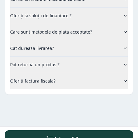
Oferiți si soluții de finanțare ?
Care sunt metodele de plata acceptate?
Cat dureaza livrarea?
Pot returna un produs ?
Oferiti factura fiscala?