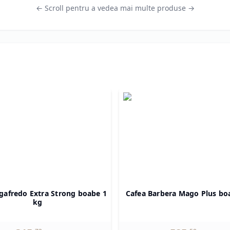
← Scroll pentru a vedea mai multe produse →
gafredo Extra Strong boabe 1
Cafea Barbera Mago Plus bo
kg