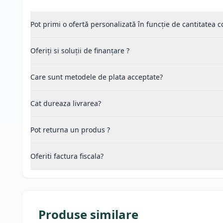
Pot primi o ofertă personalizată în funcție de cantitatea
Oferiți si soluții de finanțare ?
Care sunt metodele de plata acceptate?
Cat dureaza livrarea?
Pot returna un produs ?
Oferiti factura fiscala?
Produse similare