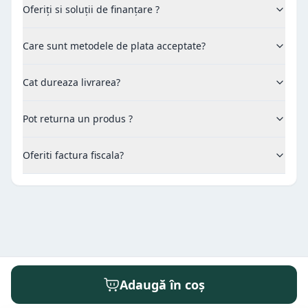
Oferiți si soluții de finanțare ?
Care sunt metodele de plata acceptate?
Cat dureaza livrarea?
Pot returna un produs ?
Oferiti factura fiscala?
Adaugă în coș