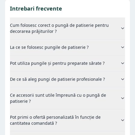
Intrebari frecvente
Cum folosesc corect o pungă de patiserie pentru
decorarea prăjiturilor ?
La ce se folosesc pungile de patiserie ?
Pot utiliza pungile și pentru preparate sărate ?
De ce să aleg pungi de patiserie profesionale ?
Ce accesorii sunt utile împreună cu o pungă de
patiserie ?
Pot primi o ofertă personalizată în funcție de
cantitatea comandată ?