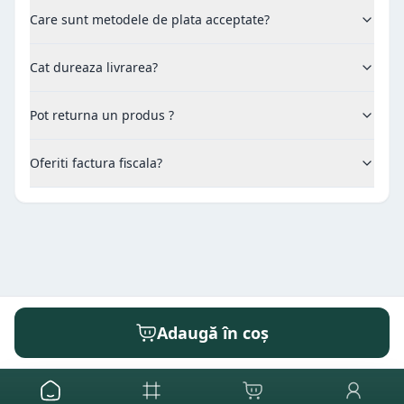
Care sunt metodele de plata acceptate?
Cat dureaza livrarea?
Pot returna un produs ?
Oferiti factura fiscala?
Adaugă în coș