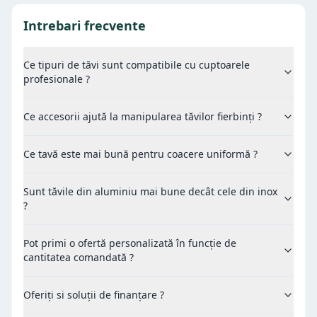
Intrebari frecvente
Ce tipuri de tăvi sunt compatibile cu cuptoarele
profesionale ?
Ce accesorii ajută la manipularea tăvilor fierbinți ?
Ce tavă este mai bună pentru coacere uniformă ?
Sunt tăvile din aluminiu mai bune decât cele din inox
?
Pot primi o ofertă personalizată în funcție de
cantitatea comandată ?
Oferiți si soluții de finanțare ?