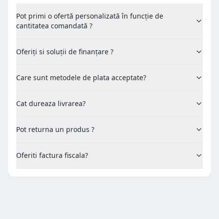
Pot primi o ofertă personalizată în funcție de
cantitatea comandată ?
Oferiți si soluții de finanțare ?
Care sunt metodele de plata acceptate?
Cat dureaza livrarea?
Pot returna un produs ?
Oferiti factura fiscala?