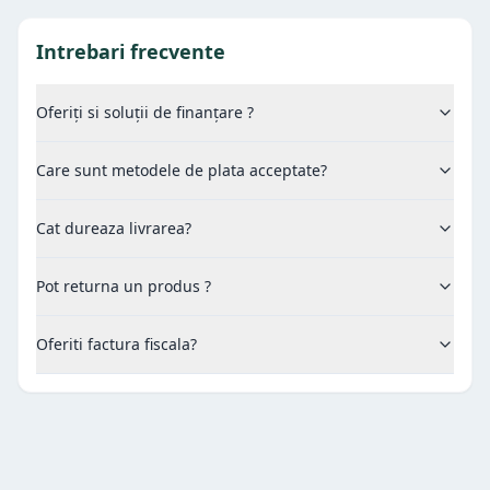
Intrebari frecvente
Oferiți si soluții de finanțare ?
Care sunt metodele de plata acceptate?
Cat dureaza livrarea?
Pot returna un produs ?
Oferiti factura fiscala?