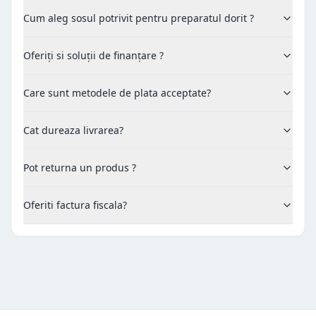
Cum aleg sosul potrivit pentru preparatul dorit ?
Oferiți si soluții de finanțare ?
Care sunt metodele de plata acceptate?
Cat dureaza livrarea?
Pot returna un produs ?
Oferiti factura fiscala?