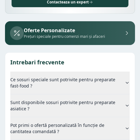
Contacteaza un expert
Oferte Personalizate
Prețuri speciale pentru comenzi mari și afaceri
Intrebari frecvente
Ce sosuri speciale sunt potrivite pentru preparate
fast-food ?
Sunt disponibile sosuri potrivite pentru preparate
asiatice ?
Pot primi o ofertă personalizată în funcție de
cantitatea comandată ?