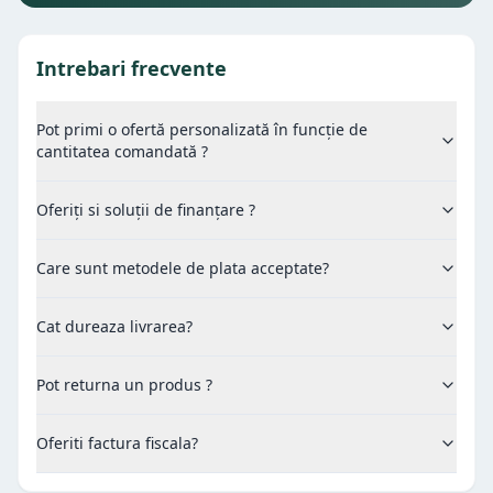
Intrebari frecvente
Pot primi o ofertă personalizată în funcție de
cantitatea comandată ?
Oferiți si soluții de finanțare ?
Care sunt metodele de plata acceptate?
Cat dureaza livrarea?
Pot returna un produs ?
Oferiti factura fiscala?