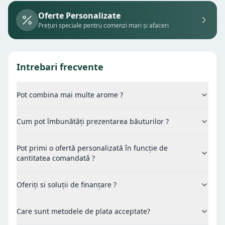
Oferte Personalizate
Prețuri speciale pentru comenzi mari și afaceri
Intrebari frecvente
Pot combina mai multe arome ?
Cum pot îmbunătăți prezentarea băuturilor ?
Pot primi o ofertă personalizată în funcție de
cantitatea comandată ?
Oferiți si soluții de finanțare ?
Care sunt metodele de plata acceptate?