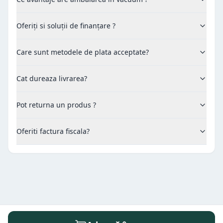
Oferiți si soluții de finanțare ?
Care sunt metodele de plata acceptate?
Cat dureaza livrarea?
Pot returna un produs ?
Oferiti factura fiscala?