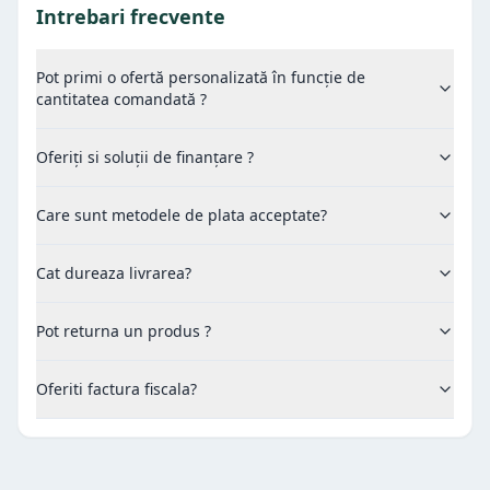
Intrebari frecvente
Pot primi o ofertă personalizată în funcție de
cantitatea comandată ?
Oferiți si soluții de finanțare ?
Care sunt metodele de plata acceptate?
Cat dureaza livrarea?
Pot returna un produs ?
Oferiti factura fiscala?