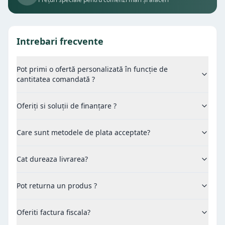
Intrebari frecvente
Pot primi o ofertă personalizată în funcție de
cantitatea comandată ?
Oferiți si soluții de finanțare ?
Care sunt metodele de plata acceptate?
Cat dureaza livrarea?
Pot returna un produs ?
Oferiti factura fiscala?