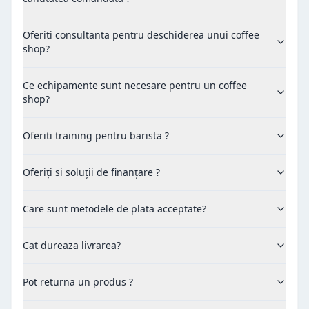
Oferiti consultanta pentru deschiderea unui coffee
shop?
Ce echipamente sunt necesare pentru un coffee
shop?
Oferiti training pentru barista ?
Oferiți si soluții de finanțare ?
Care sunt metodele de plata acceptate?
Cat dureaza livrarea?
Pot returna un produs ?