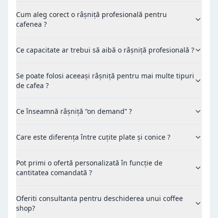
Cum aleg corect o râșniță profesională pentru
cafenea ?
Ce capacitate ar trebui să aibă o râșniță profesională ?
Se poate folosi aceeași râșniță pentru mai multe tipuri
de cafea ?
Ce înseamnă râșniță “on demand” ?
Care este diferența între cuțite plate și conice ?
Pot primi o ofertă personalizată în funcție de
cantitatea comandată ?
Oferiti consultanta pentru deschiderea unui coffee
shop?