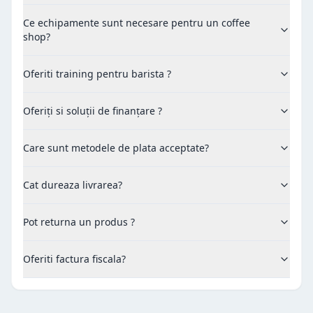
Ce echipamente sunt necesare pentru un coffee
shop?
Oferiti training pentru barista ?
Oferiți si soluții de finanțare ?
Care sunt metodele de plata acceptate?
Cat dureaza livrarea?
Pot returna un produs ?
Oferiti factura fiscala?