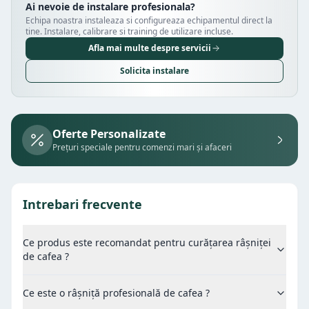
Ai nevoie de instalare profesionala?
Echipa noastra instaleaza si configureaza echipamentul direct la
tine. Instalare, calibrare si training de utilizare incluse.
Afla mai multe despre servicii
Solicita instalare
Oferte Personalizate
Prețuri speciale pentru comenzi mari și afaceri
Intrebari frecvente
Ce produs este recomandat pentru curățarea râșniței
de cafea ?
Ce este o râșniță profesională de cafea ?