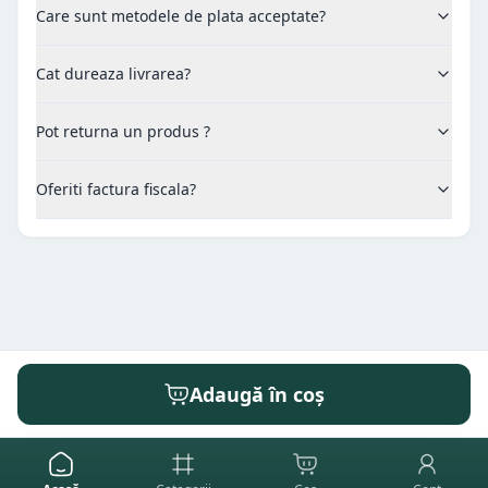
Care sunt metodele de plata acceptate?
Cat dureaza livrarea?
Pot returna un produs ?
Oferiti factura fiscala?
Adaugă în coș