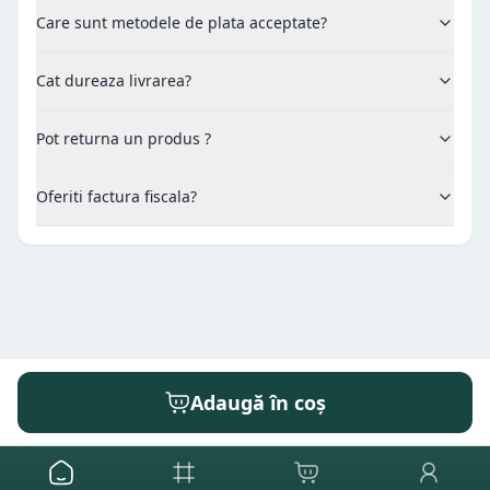
Care sunt metodele de plata acceptate?
Cat dureaza livrarea?
Pot returna un produs ?
Oferiti factura fiscala?
Adaugă în coș