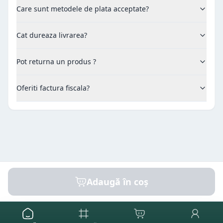
Care sunt metodele de plata acceptate?
Cat dureaza livrarea?
Pot returna un produs ?
Oferiti factura fiscala?
Adaugă în coș