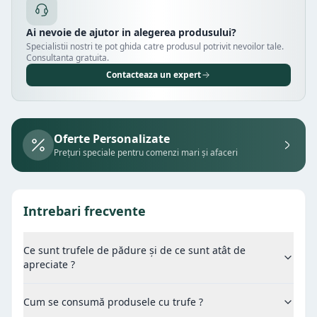
Ai nevoie de ajutor in alegerea produsului?
Specialistii nostri te pot ghida catre produsul potrivit nevoilor tale.
Consultanta gratuita.
Contacteaza un expert
Oferte Personalizate
Prețuri speciale pentru comenzi mari și afaceri
Intrebari frecvente
Ce sunt trufele de pădure și de ce sunt atât de
apreciate ?
Cum se consumă produsele cu trufe ?