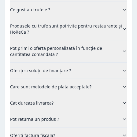
Ce gust au trufele ?
Produsele cu trufe sunt potrivite pentru restaurante și
HoReCa ?
Pot primi o ofertă personalizată în funcție de
cantitatea comandată ?
Oferiți si soluții de finanțare ?
Care sunt metodele de plata acceptate?
Cat dureaza livrarea?
Pot returna un produs ?
Oferiti factura fiscala?