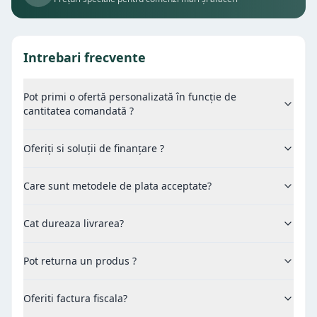
Intrebari frecvente
Pot primi o ofertă personalizată în funcție de
cantitatea comandată ?
Oferiți si soluții de finanțare ?
Care sunt metodele de plata acceptate?
Cat dureaza livrarea?
Pot returna un produs ?
Oferiti factura fiscala?