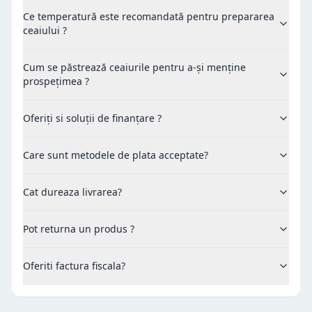
Ce temperatură este recomandată pentru prepararea
ceaiului ?
Cum se păstrează ceaiurile pentru a-și menține
prospețimea ?
Oferiți si soluții de finanțare ?
Care sunt metodele de plata acceptate?
Cat dureaza livrarea?
Pot returna un produs ?
Oferiti factura fiscala?