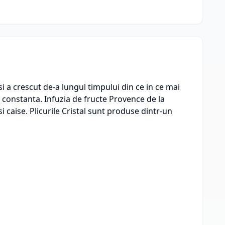
a crescut de-a lungul timpului din ce in ce mai
 constanta. Infuzia de fructe Provence de la
caise. Plicurile Cristal sunt produse dintr-un