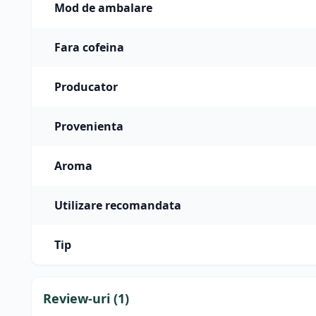
Mod de ambalare
Fara cofeina
Producator
Provenienta
Aroma
Utilizare recomandata
Tip
Review-uri (
1
)