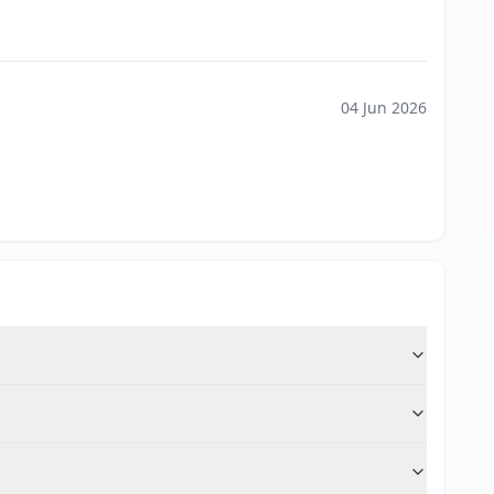
04 Jun 2026