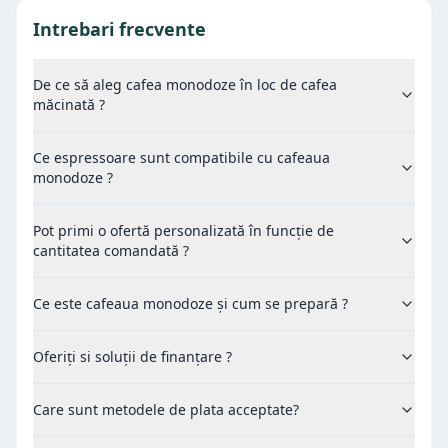
Intrebari frecvente
De ce să aleg cafea monodoze în loc de cafea
măcinată ?
Ce espressoare sunt compatibile cu cafeaua
monodoze ?
Pot primi o ofertă personalizată în funcție de
cantitatea comandată ?
Ce este cafeaua monodoze și cum se prepară ?
Oferiți si soluții de finanțare ?
Care sunt metodele de plata acceptate?