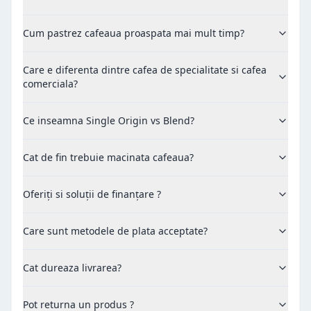
Cum pastrez cafeaua proaspata mai mult timp?
Care e diferenta dintre cafea de specialitate si cafea
comerciala?
Ce inseamna Single Origin vs Blend?
Cat de fin trebuie macinata cafeaua?
Oferiți si soluții de finanțare ?
Care sunt metodele de plata acceptate?
Cat dureaza livrarea?
Pot returna un produs ?