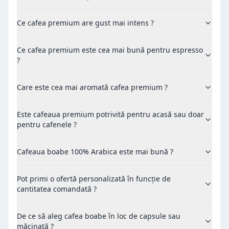
Ce cafea premium are gust mai intens ?
Ce cafea premium este cea mai bună pentru espresso
?
Care este cea mai aromată cafea premium ?
Este cafeaua premium potrivită pentru acasă sau doar
pentru cafenele ?
Cafeaua boabe 100% Arabica este mai bună ?
Pot primi o ofertă personalizată în funcție de
cantitatea comandată ?
De ce să aleg cafea boabe în loc de capsule sau
măcinată ?