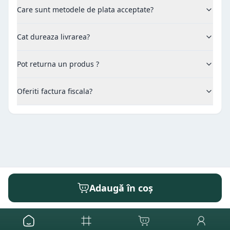
Care sunt metodele de plata acceptate?
Cat dureaza livrarea?
Pot returna un produs ?
Oferiti factura fiscala?
Adaugă în coș