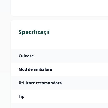
Specificații
Culoare
Mod de ambalare
Utilizare recomandata
Tip