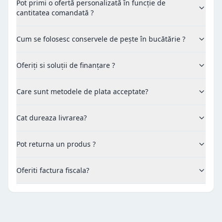
Pot primi o ofertă personalizată în funcție de
cantitatea comandată ?
Cum se folosesc conservele de pește în bucătărie ?
Oferiți si soluții de finanțare ?
Care sunt metodele de plata acceptate?
Cat dureaza livrarea?
Pot returna un produs ?
Oferiti factura fiscala?