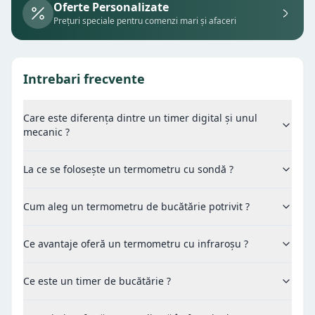
Oferte Personalizate
Prețuri speciale pentru comenzi mari și afaceri
Intrebari frecvente
Care este diferența dintre un timer digital și unul
mecanic ?
La ce se folosește un termometru cu sondă ?
Cum aleg un termometru de bucătărie potrivit ?
Ce avantaje oferă un termometru cu infraroșu ?
Ce este un timer de bucătărie ?