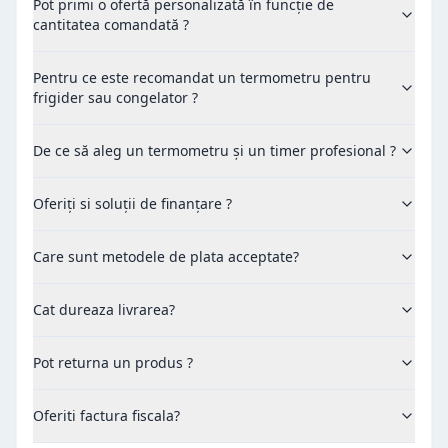
Pot primi o ofertă personalizată în funcție de
cantitatea comandată ?
Pentru ce este recomandat un termometru pentru
frigider sau congelator ?
De ce să aleg un termometru și un timer profesional ?
Oferiți si soluții de finanțare ?
Care sunt metodele de plata acceptate?
Cat dureaza livrarea?
Pot returna un produs ?
Oferiti factura fiscala?