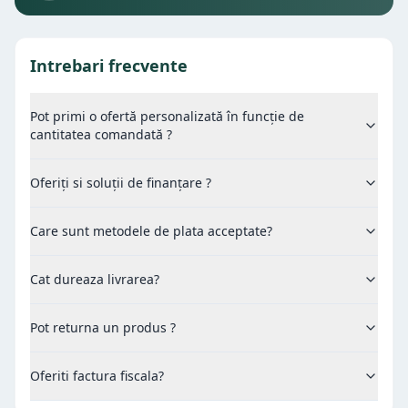
Intrebari frecvente
Pot primi o ofertă personalizată în funcție de
cantitatea comandată ?
Oferiți si soluții de finanțare ?
Care sunt metodele de plata acceptate?
Cat dureaza livrarea?
Pot returna un produs ?
Oferiti factura fiscala?