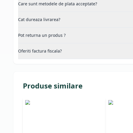
Care sunt metodele de plata acceptate?
Cat dureaza livrarea?
Pot returna un produs ?
Oferiti factura fiscala?
Produse similare