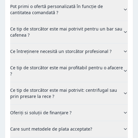
Pot primi o ofertă personalizată în funcție de
cantitatea comandată ?
Ce tip de storcător este mai potrivit pentru un bar sau
cafenea ?
Ce întreținere necesită un storcător profesional ?
Ce tip de storcător este mai profitabil pentru o afacere
?
Ce tip de storcător este mai potrivit: centrifugal sau
prin presare la rece ?
Oferiți si soluții de finanțare ?
Care sunt metodele de plata acceptate?