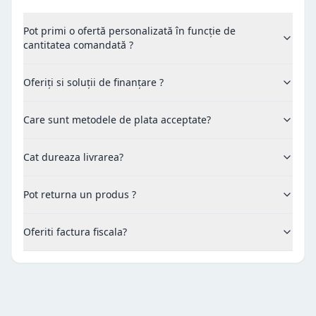
Pot primi o ofertă personalizată în funcție de
cantitatea comandată ?
Oferiți si soluții de finanțare ?
Care sunt metodele de plata acceptate?
Cat dureaza livrarea?
Pot returna un produs ?
Oferiti factura fiscala?