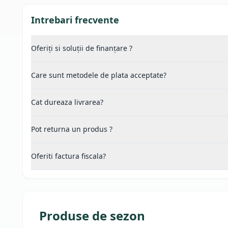
Intrebari frecvente
Oferiți si soluții de finanțare ?
Care sunt metodele de plata acceptate?
Cat dureaza livrarea?
Pot returna un produs ?
Oferiti factura fiscala?
Produse de sezon