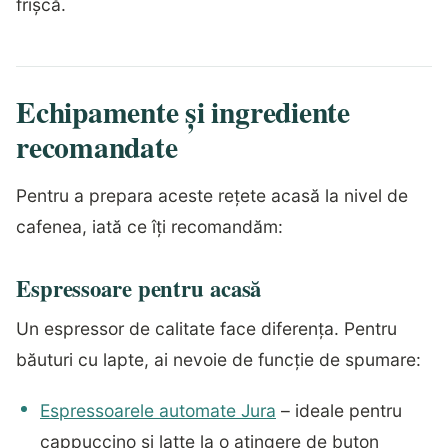
frișcă.
Echipamente și ingrediente
recomandate
Pentru a prepara aceste rețete acasă la nivel de
cafenea, iată ce îți recomandăm:
Espressoare pentru acasă
Un espressor de calitate face diferența. Pentru
băuturi cu lapte, ai nevoie de funcție de spumare:
Espressoarele automate Jura
– ideale pentru
cappuccino și latte la o atingere de buton