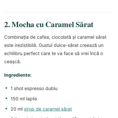
2. Mocha cu Caramel Sărat
Combinația de cafea, ciocolată și caramel sărat
este irezistibilă. Gustul dulce-sărat creează un
echilibru perfect care te va face să vrei încă o
ceașcă.
Ingrediente:
1 shot espresso dublu
150 ml lapte
20 ml
sirop de caramel sărat