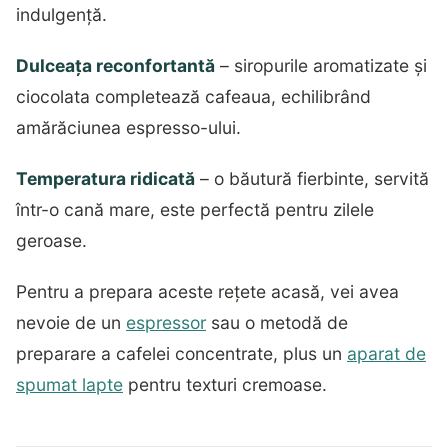
indulgență.
Dulceața reconfortantă
– siropurile aromatizate și
ciocolata completează cafeaua, echilibrând
amărăciunea espresso-ului.
Temperatura ridicată
– o băutură fierbinte, servită
într-o cană mare, este perfectă pentru zilele
geroase.
Pentru a prepara aceste rețete acasă, vei avea
nevoie de un
espressor
sau o metodă de
preparare a cafelei concentrate, plus un
aparat de
spumat lapte
pentru texturi cremoase.