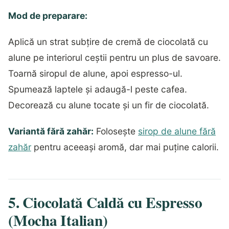
Mod de preparare:
Aplică un strat subțire de cremă de ciocolată cu
alune pe interiorul ceștii pentru un plus de savoare.
Toarnă siropul de alune, apoi espresso-ul.
Spumează laptele și adaugă-l peste cafea.
Decorează cu alune tocate și un fir de ciocolată.
Variantă fără zahăr:
Folosește
sirop de alune fără
zahăr
pentru aceeași aromă, dar mai puține calorii.
5. Ciocolată Caldă cu Espresso
(Mocha Italian)