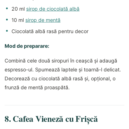
20 ml
sirop de ciocolată albă
10 ml
sirop de mentă
Ciocolată albă rasă pentru decor
Mod de preparare:
Combină cele două siropuri în ceașcă și adaugă
espresso-ul. Spumează laptele și toarnă-l delicat.
Decorează cu ciocolată albă rasă și, opțional, o
frunză de mentă proaspătă.
8. Cafea Vieneză cu Frișcă