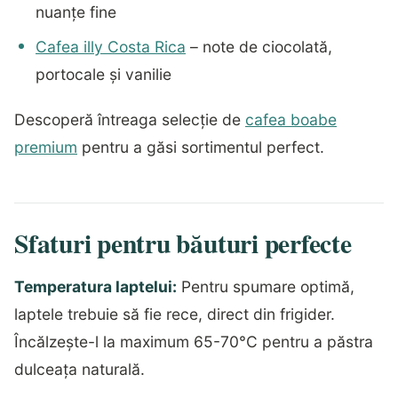
nuanțe fine
Cafea illy Costa Rica
– note de ciocolată,
portocale și vanilie
Descoperă întreaga selecție de
cafea boabe
premium
pentru a găsi sortimentul perfect.
Sfaturi pentru băuturi perfecte
Temperatura laptelui:
Pentru spumare optimă,
laptele trebuie să fie rece, direct din frigider.
Încălzește-l la maximum 65-70°C pentru a păstra
dulceața naturală.