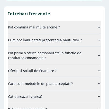
Intrebari frecvente
Pot combina mai multe arome ?
Cum pot îmbunătăți prezentarea băuturilor ?
Pot primi o ofertă personalizată în funcție de
cantitatea comandată ?
Oferiți si soluții de finanțare ?
Care sunt metodele de plata acceptate?
Cat dureaza livrarea?