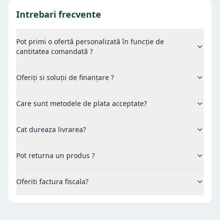
Intrebari frecvente
Pot primi o ofertă personalizată în funcție de
cantitatea comandată ?
Oferiți si soluții de finanțare ?
Care sunt metodele de plata acceptate?
Cat dureaza livrarea?
Pot returna un produs ?
Oferiti factura fiscala?