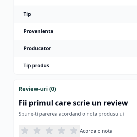
Tip
Provenienta
Producator
Tip produs
Review-uri (
0
)
Fii primul care scrie un review
Spune-ti parerea acordand o nota produsului
Acorda o nota