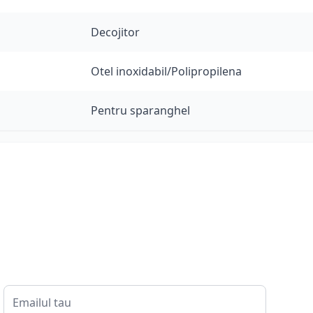
Decojitor
Otel inoxidabil/Polipropilena
Pentru sparanghel