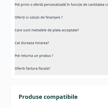
Pot primi o ofertă personalizată în funcție de cantitatea
Oferiți si soluții de finanțare ?
Care sunt metodele de plata acceptate?
Cat dureaza livrarea?
Pot returna un produs ?
Oferiti factura fiscala?
Produse compatibile