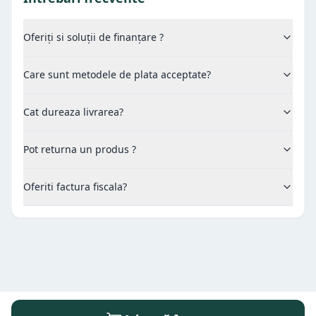
Oferiți si soluții de finanțare ?
Care sunt metodele de plata acceptate?
Cat dureaza livrarea?
Pot returna un produs ?
Oferiti factura fiscala?