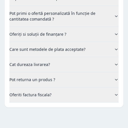
Pot primi o ofertă personalizată în funcție de
cantitatea comandată ?
Oferiți si soluții de finanțare ?
Care sunt metodele de plata acceptate?
Cat dureaza livrarea?
Pot returna un produs ?
Oferiti factura fiscala?