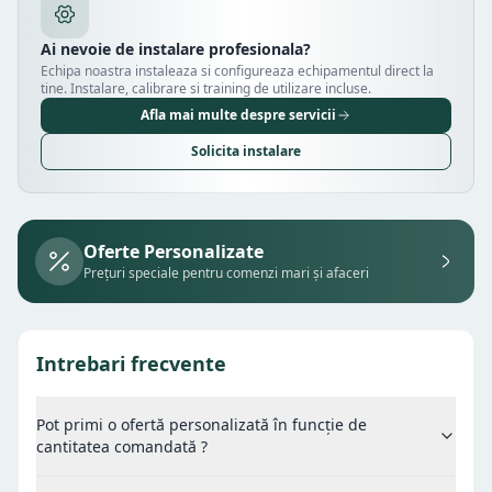
Ai nevoie de instalare profesionala?
Echipa noastra instaleaza si configureaza echipamentul direct la
tine. Instalare, calibrare si training de utilizare incluse.
Afla mai multe despre servicii
Solicita instalare
Oferte Personalizate
Prețuri speciale pentru comenzi mari și afaceri
Intrebari frecvente
Pot primi o ofertă personalizată în funcție de
cantitatea comandată ?