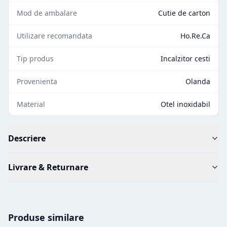
Mod de ambalare
Cutie de carton
Utilizare recomandata
Ho.Re.Ca
Tip produs
Incalzitor cesti
Provenienta
Olanda
Material
Otel inoxidabil
Descriere
Livrare & Returnare
Produse similare