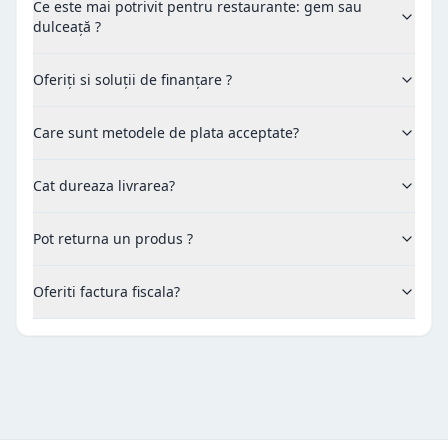
Ce este mai potrivit pentru restaurante: gem sau
dulceață ?
Oferiți si soluții de finanțare ?
Care sunt metodele de plata acceptate?
Cat dureaza livrarea?
Pot returna un produs ?
Oferiti factura fiscala?