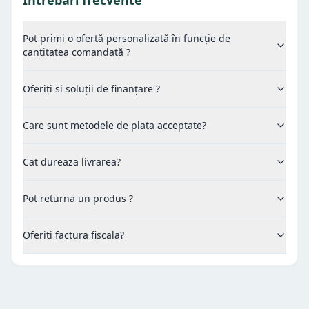
Pot primi o ofertă personalizată în funcție de
cantitatea comandată ?
Oferiți si soluții de finanțare ?
Care sunt metodele de plata acceptate?
Cat dureaza livrarea?
Pot returna un produs ?
Oferiti factura fiscala?