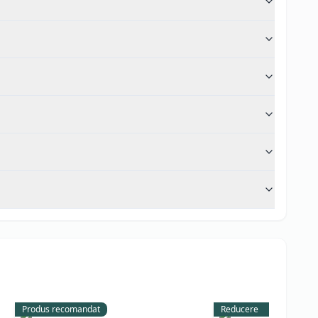
Produs recomandat
Reducere