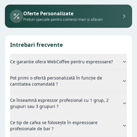
Oferte Personalizate
Prețuri speciale pentru comenzi mari și afaceri
Intrebari frecvente
Ce garantie ofera WebCoffee pentru espressoare?
Pot primi o ofertă personalizată în funcție de
cantitatea comandată ?
Ce înseamnă espressor profesional cu 1 grup, 2
grupuri sau 3 grupuri ?
Ce tip de cafea se folosește în espressoare
profesionale de bar ?