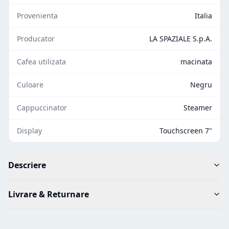
Provenienta
Italia
Producator
LA SPAZIALE S.p.A.
Cafea utilizata
macinata
Culoare
Negru
Cappuccinator
Steamer
Display
Touchscreen 7"
Descriere
Livrare & Returnare