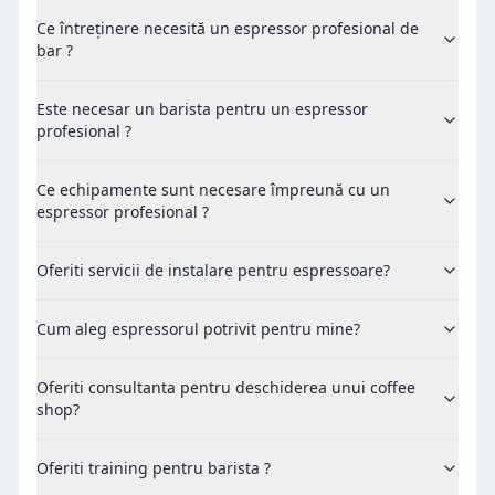
Ce întreținere necesită un espressor profesional de
bar ?
Este necesar un barista pentru un espressor
profesional ?
Ce echipamente sunt necesare împreună cu un
espressor profesional ?
Oferiti servicii de instalare pentru espressoare?
Cum aleg espressorul potrivit pentru mine?
Oferiti consultanta pentru deschiderea unui coffee
shop?
Oferiti training pentru barista ?