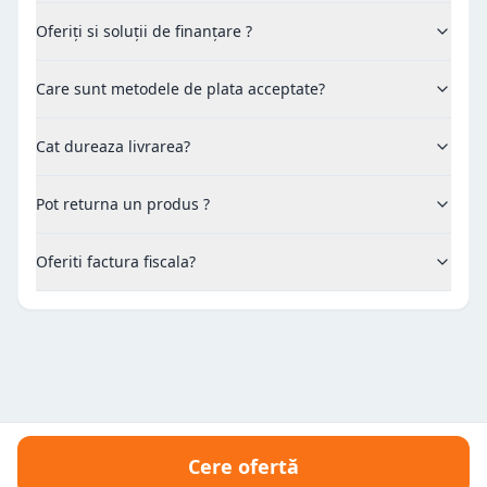
Oferiți si soluții de finanțare ?
Care sunt metodele de plata acceptate?
Cat dureaza livrarea?
Pot returna un produs ?
Oferiti factura fiscala?
Cere ofertă